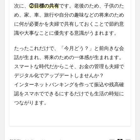
次に、
②目標の共有
です。老後のため、子供のた
め、家、車、旅行や自分の趣味などの将来のため
に何が必要かを夫婦で共有しておくことで節約意
識や大事なことに優先する意識がうまれます。
たったこれだけで、「今月どう？」と前向きな会
話が生まれ、将来のための一体感が生まれます。
スマートな時代だからこそ、お金の管理も夫婦で
デジタル化でアップデートしませんか？
インターネットバンキングを作って振込や残高確
認をスマホでできるにするだけでも生活の時短に
つながります。