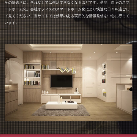
その快適さに、それなしでは生活できなくなるほどです。是非、自宅のスマ
ートホーム化、会社オフィスのスマートホーム化により快適な日々を過ごし
て見てください。当サイトでは効果のある実用的な情報発信を中心に行って
います。