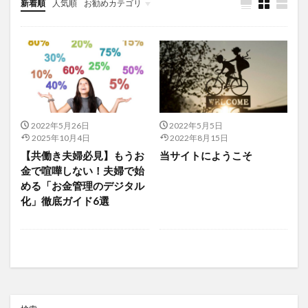
新着順
人気順
お勧めカテゴリ
2022年5月26日
2022年5月5日
2025年10月4日
2022年8月15日
【共働き夫婦必見】もうお
当サイトにようこそ
金で喧嘩しない！夫婦で始
める「お金管理のデジタル
化」徹底ガイド6選