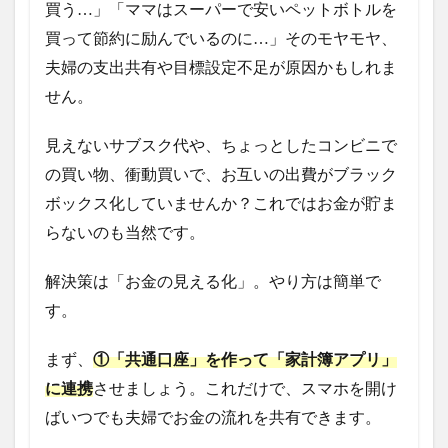
買う…」「ママはスーパーで安いペットボトルを
買って節約に励んでいるのに…」そのモヤモヤ、
夫婦の支出共有や目標設定不足が原因かもしれま
せん。
見えないサブスク代や、ちょっとしたコンビニで
の買い物、衝動買いで、お互いの出費がブラック
ボックス化していませんか？これではお金が貯ま
らないのも当然です。
解決策は「お金の見える化」。やり方は簡単で
す。
まず、
①「共通口座」を作って「家計簿アプリ」
に連携
させましょう。これだけで、スマホを開け
ばいつでも夫婦でお金の流れを共有できます。