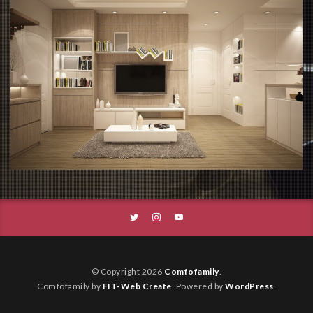
© Copyright 2026
Comfofamily
.
Comfofamily by
FIT-Web Create
. Powered by
WordPress
.