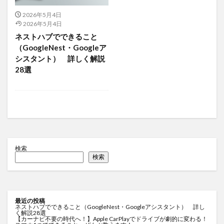
2026年5月4日
2026年5月4日
ネストハブでできること
（GoogleNest・Googleア
シスタント） 詳しく解説
28選
検索
検索
最近の投稿
ネストハブでできること（GoogleNest・Googleアシスタント） 詳し
く解説28選
【カーナビ不要の時代へ！】Apple CarPlayでドライブが劇的に変わる！