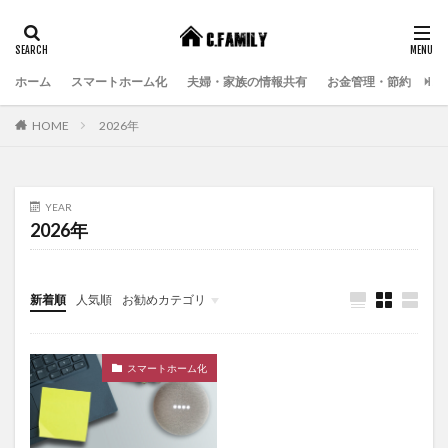
ホーム
スマートホーム化
夫婦・家族の情報共有
お金管理・節約
エ
HOME
2026年
YEAR
2026年
新着順
人気順
お勧めカテゴリ
スマートホーム化