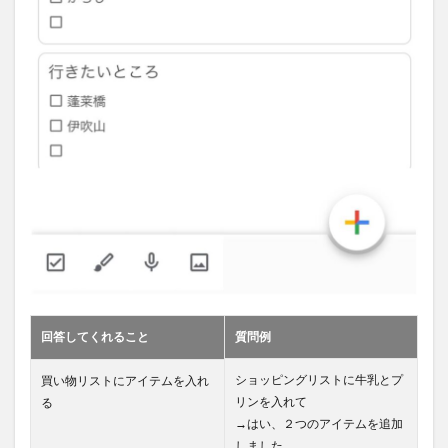
回答してくれること
質問例
ショッピングリストに牛乳とプ
買い物リストにアイテムを入れ
リンを入れて
る
→はい、２つのアイテムを追加
しました。