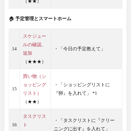
（★★）
🏠
予定管理とスマートホーム
スケジュー
ルの確認、
14
・「今日の予定教えて」
追加
（★★★）
買い物（シ
ョッピング
・「ショッピングリストに
15
リスト）
『卵』を入れて」 *1
（★★）
タスクリス
・「タスクリストに『クリー
16
ト
ニングに出す』を入れて」