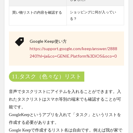
ショッピングに何が入ってい
買い物リストの内容を確認する
る？
Google Keep使い方
https://support.google.com/keep/answer/2888
240?hl=ja&co=GENIE.Platform%3DiOS&oco=0
11.タスク（色々な）リスト
音声でタスクリストにアイテムを入れることができます。入
れたタスクリストはスマホ等別の端末でも確認することが可
能です。
GoogleKeepというアプリを入れて「タスク」というリストを
作成する必要があります。
Google Keepで作成するリスト名は自由です。例えば我が家で