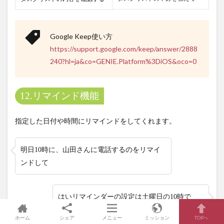
Google Keep使い方
https://support.google.com/keep/answer/2888
240?hl=ja&co=GENIE.Platform%3DiOS&oco=0
12.リマインド機能
指定した日付や時間にリマインドをしてくれます。
明日10時に、山田さんに電話するのをリマイ
ンドして
はいリマインダーの設定は土曜日の10時で
す。
ホーム
シェア
メニュー
ミッション
TOPへ