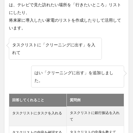
は、テレビで見た訪れたい場所を「行きたいところ」リスト
にしたり、
将来家に導入したい家電のリストを作成したりして活用して
います。
タスクリストに「クリーニングに出す」を入
れて
はい「クリーニングに出す」を追加しまし
た。
回答してくれること
質問例
タスクリストに銀行振込を入れ
タスクリストにタスクを入れる
て
タスクリストの中身を教えて
タスクリストの内容を確認する