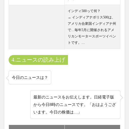
インディ500って何？
→ インディアナポリス500は、
アメリカ合衆国インディアナ州
で…毎年5月に開催されるアメ
リカンモータースポーツイベン
トです。…
4.ニュースの読み上げ
今日のニュースは？
最新のニュースをお伝えします。日経電子版
から今日8時のニュースです。「おはようござ
います。今日の株価は…」