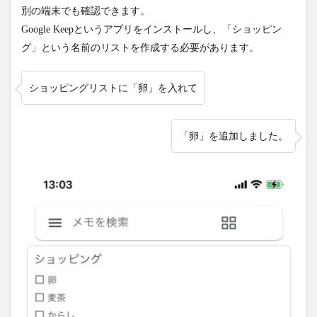
別の端末でも確認できます。
Google Keepというアプリをインストールし、「ショッピン
グ」という名前のリストを作成する必要があります。
ショッピングリストに「卵」を入れて
「卵」を追加しました。