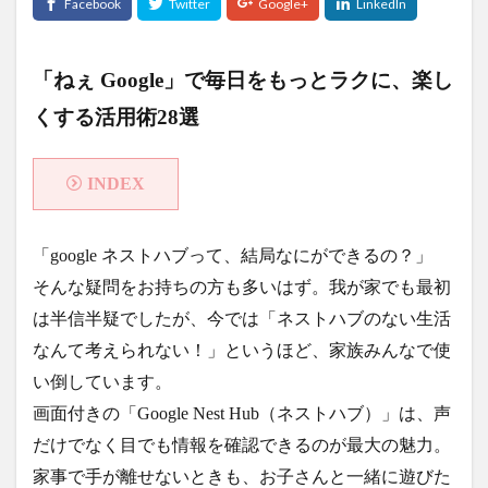
「ねぇ Google」で毎日をもっとラクに、楽し
くする活用術28選
INDEX
「google ネストハブって、結局なにができるの？」
そんな疑問をお持ちの方も多いはず。我が家でも最初
は半信半疑でしたが、今では「ネストハブのない生活
なんて考えられない！」というほど、家族みんなで使
い倒しています。
画面付きの「Google Nest Hub（ネストハブ）」は、声
だけでなく目でも情報を確認できるのが最大の魅力。
家事で手が離せないときも、お子さんと一緒に遊びた