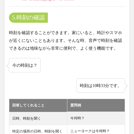
5.時刻の確認
時刻を確認することができます。家にいると、時計やスマホ
が近くにないこともあります。そんな時、音声で時刻を確認
できるのは地味ながら非常に便利で、よく使う機能です。
今の時刻は？
時刻は10時33分です。
回答してくれること
質問例
今何時？
日時、時刻を聞く
ニューヨークは今何時？
特定の場所の日時、時刻を聞く