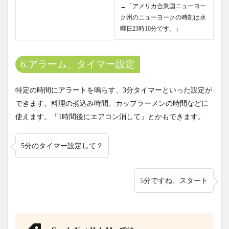
→「アメリカ合衆国ニューヨー
ク州のニューヨークの時刻は水
曜日23時10分です。」
6.アラーム、タイマー設定
特定の時間にアラートを鳴らす、3分タイマーといった設定が
できます。料理の煮込み時間、カップラーメンの時間などに
使えます。「1時間後にエアコン消して」とかもできます。
5分のタイマー設定して？
5分ですね、スタート