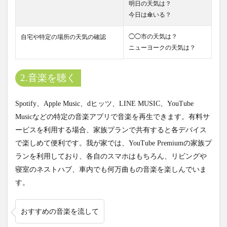
明日の天気は？
今日は傘いる？
◯◯市の天気は？
自宅や特定の場所の天気の確認
ニューヨークの天気は？
2.音楽を聴く
Spotify、Apple Music、dヒッツ、LINE MUSIC、YouTube
Musicなどの特定の音楽アプリで音楽を再生できます。有料サ
ービスを利用する場合、家族プランで共有すると各デバイス
で楽しめて便利です。我が家では、YouTube Premiumの家族プ
ランを利用しており、各自のスマホはもちろん、リビングや
寝室のネストハブ、車内でも何万曲もの音楽を楽しんでいま
す。
おすすめの音楽を流して